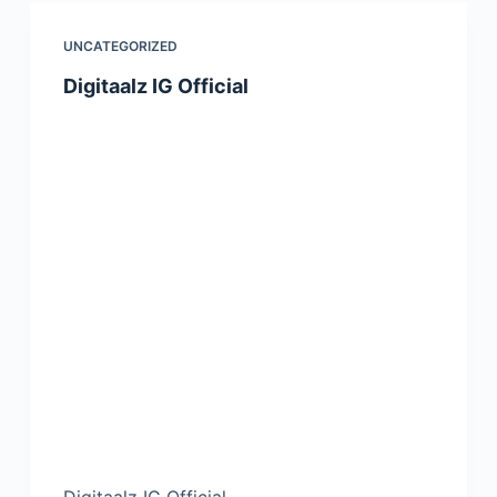
UNCATEGORIZED
Digitaalz IG Official